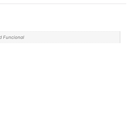
ad Funcional