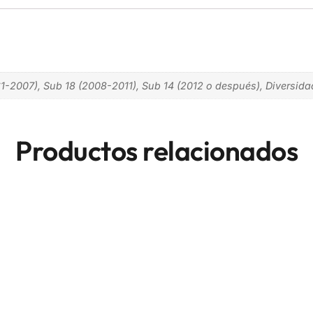
61-2007), Sub 18 (2008-2011), Sub 14 (2012 o después), Diversid
Productos relacionados