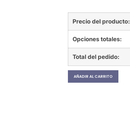
Precio del producto:
Opciones totales:
Total del pedido:
AÑADIR AL CARRITO