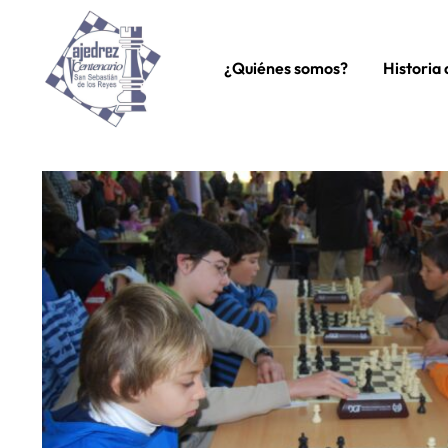
¿Quiénes somos?
Historia 