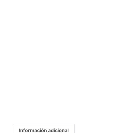
Información adicional