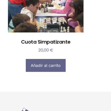
Cuota Simpatizante
20,00
€
Añadir al carrito