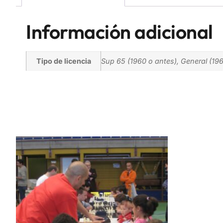
Información adicional
Tipo de licencia
Sup 65 (1960 o antes), General (19