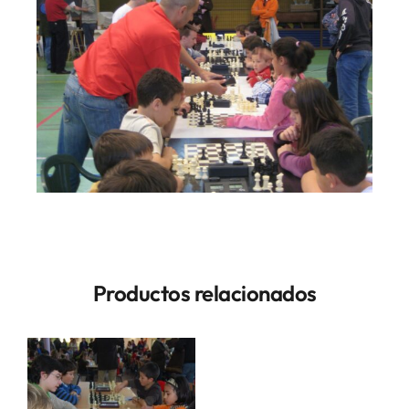
Productos relacionados