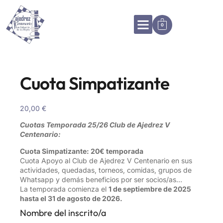
0
Cuota Simpatizante
20,00
€
Cuotas Temporada 25/26 Club de Ajedrez V
Centenario:
Cuota Simpatizante: 20€ temporada
Cuota Apoyo al Club de Ajedrez V Centenario en sus
actividades, quedadas, torneos, comidas, grupos de
Whatsapp y demás beneficios por ser socios/as…
La temporada comienza el
1 de septiembre de 2025
hasta el 31 de agosto de 2026.
Nombre del inscrito/a