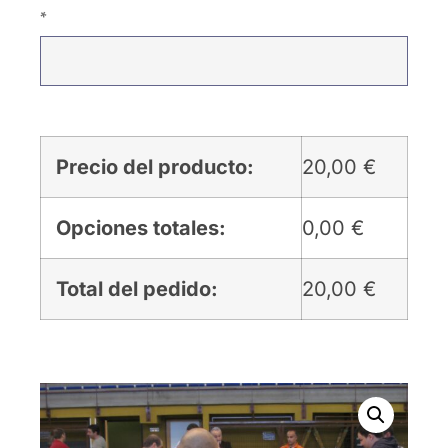
*
Precio del producto:
20,00
€
Opciones totales:
0,00
€
Total del pedido:
20,00
€